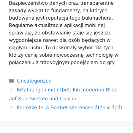
Bezpieczeństwo danych oraz transparentne
zasady wypłat to fundamenty, na których
budowana jest reputacja tego bukmachera.
Regularne aktualizacje aplikacji mobilnej
sprawiają, że obstawianie staje się jeszcze
wygodniejsze nawet dla osób będących w
ciągłym ruchu. To doskonały wybór dla tych,
którzy cenią sobie nowoczesną technologię w
połączeniu z tradycyjnym podejściem do gry.
Kategorie
Uncategorized
Erfahrungen mit n1bet: Ein moderner Blick
auf Sportwetten und Casino
Fedezze fel a Boabet szerencsejáték világát