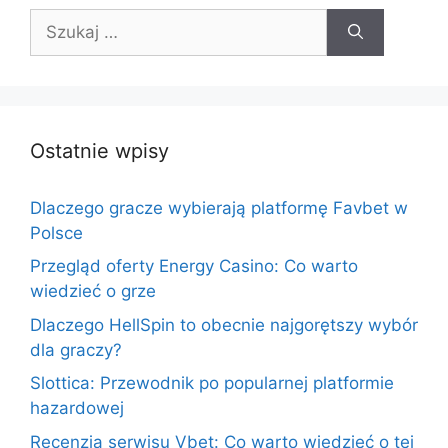
Szukaj:
Ostatnie wpisy
Dlaczego gracze wybierają platformę Favbet w
Polsce
Przegląd oferty Energy Casino: Co warto
wiedzieć o grze
Dlaczego HellSpin to obecnie najgorętszy wybór
dla graczy?
Slottica: Przewodnik po popularnej platformie
hazardowej
Recenzja serwisu Vbet: Co warto wiedzieć o tej