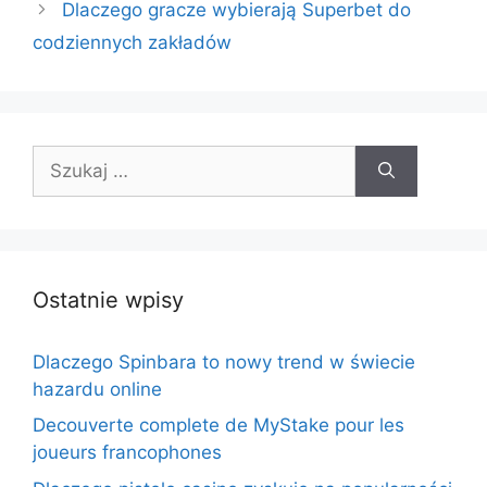
Dlaczego gracze wybierają Superbet do
codziennych zakładów
Szukaj:
Ostatnie wpisy
Dlaczego Spinbara to nowy trend w świecie
hazardu online
Decouverte complete de MyStake pour les
joueurs francophones