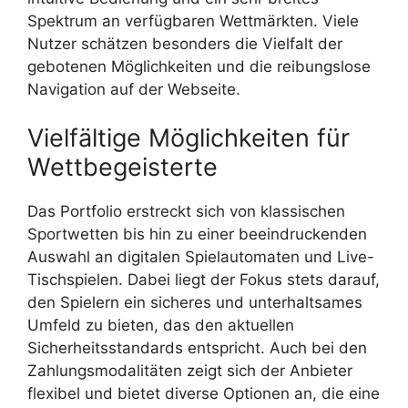
Spektrum an verfügbaren Wettmärkten. Viele
Nutzer schätzen besonders die Vielfalt der
gebotenen Möglichkeiten und die reibungslose
Navigation auf der Webseite.
Vielfältige Möglichkeiten für
Wettbegeisterte
Das Portfolio erstreckt sich von klassischen
Sportwetten bis hin zu einer beeindruckenden
Auswahl an digitalen Spielautomaten und Live-
Tischspielen. Dabei liegt der Fokus stets darauf,
den Spielern ein sicheres und unterhaltsames
Umfeld zu bieten, das den aktuellen
Sicherheitsstandards entspricht. Auch bei den
Zahlungsmodalitäten zeigt sich der Anbieter
flexibel und bietet diverse Optionen an, die eine