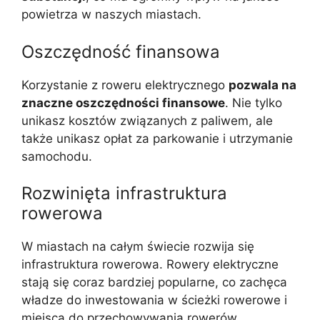
powietrza w naszych miastach.
Oszczędność finansowa
Korzystanie z roweru elektrycznego
pozwala na
znaczne oszczędności finansowe
. Nie tylko
unikasz kosztów związanych z paliwem, ale
także unikasz opłat za parkowanie i utrzymanie
samochodu.
Rozwinięta infrastruktura
rowerowa
W miastach na całym świecie rozwija się
infrastruktura rowerowa. Rowery elektryczne
stają się coraz bardziej popularne, co zachęca
władze do inwestowania w ścieżki rowerowe i
miejsca do przechowywania rowerów.