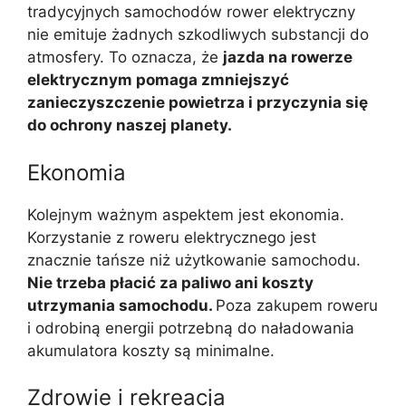
tradycyjnych samochodów rower elektryczny
nie emituje żadnych szkodliwych substancji do
atmosfery. To oznacza, że
jazda na rowerze
elektrycznym pomaga zmniejszyć
zanieczyszczenie powietrza i przyczynia się
do ochrony naszej planety.
Ekonomia
Kolejnym ważnym aspektem jest ekonomia.
Korzystanie z roweru elektrycznego jest
znacznie tańsze niż użytkowanie samochodu.
Nie trzeba płacić za paliwo ani koszty
utrzymania samochodu.
Poza zakupem roweru
i odrobiną energii potrzebną do naładowania
akumulatora koszty są minimalne.
Zdrowie i rekreacja