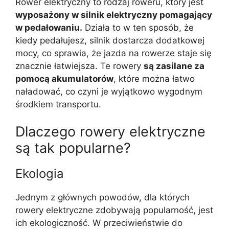
Rower elektryczny to rodzaj roweru, który jest
wyposażony w silnik elektryczny pomagający
w pedałowaniu.
Działa to w ten sposób, że
kiedy pedałujesz, silnik dostarcza dodatkowej
mocy, co sprawia, że jazda na rowerze staje się
znacznie łatwiejsza. Te rowery
są zasilane za
pomocą akumulatorów
, które można łatwo
naładować, co czyni je wyjątkowo wygodnym
środkiem transportu.
Dlaczego rowery elektryczne
są tak popularne?
Ekologia
Jednym z głównych powodów, dla których
rowery elektryczne zdobywają popularność, jest
ich ekologiczność. W przeciwieństwie do