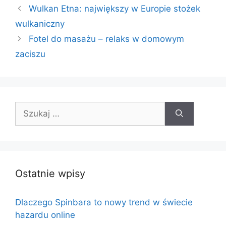
Wulkan Etna: największy w Europie stożek
wulkaniczny
Fotel do masażu – relaks w domowym
zaciszu
Szukaj:
Ostatnie wpisy
Dlaczego Spinbara to nowy trend w świecie
hazardu online