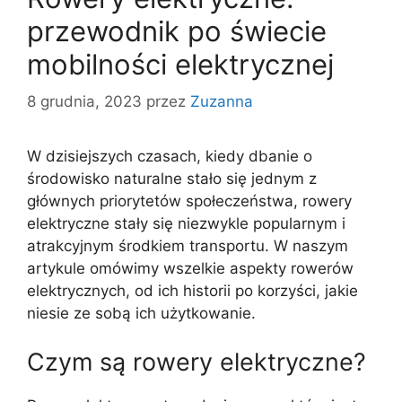
przewodnik po świecie
mobilności elektrycznej
8 grudnia, 2023
przez
Zuzanna
W dzisiejszych czasach, kiedy dbanie o
środowisko naturalne stało się jednym z
głównych priorytetów społeczeństwa, rowery
elektryczne stały się niezwykle popularnym i
atrakcyjnym środkiem transportu. W naszym
artykule omówimy wszelkie aspekty rowerów
elektrycznych, od ich historii po korzyści, jakie
niesie ze sobą ich użytkowanie.
Czym są rowery elektryczne?