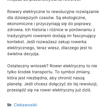
Rowery elektryczne to rewolucyjne rozwiązanie
dla dzisiejszych czasów. Są ekologiczne,
ekonomiczne i przyczyniają się do poprawy
zdrowia. Ich historia i różnice w porównaniu z
tradycyjnymi rowerami dodają im fascynujący
kontekst. Jeśli rozważasz zakup rowerka
elektrycznego, teraz wiesz, dlaczego jest to
świetna decyzja.
Ostateczny wniosek? Rower elektryczny to nie
tylko środek transportu. To symbol zmiany,
która jest niezbędna, aby chronić naszą
planetę. Jeśli chcesz dołączyć do tej rewolucji,
przesiądź się na rower elektryczny już dziś.
Kategorie
Ciekawostki