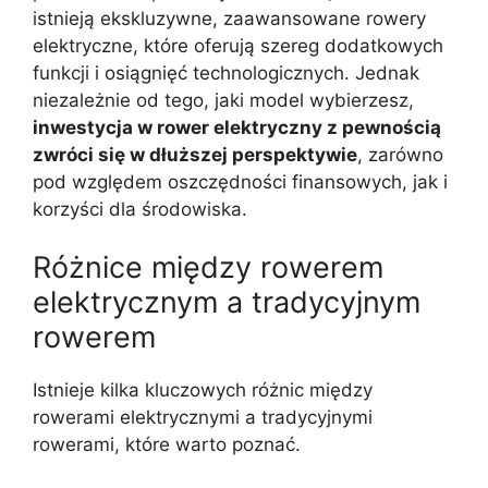
istnieją ekskluzywne, zaawansowane rowery
elektryczne, które oferują szereg dodatkowych
funkcji i osiągnięć technologicznych. Jednak
niezależnie od tego, jaki model wybierzesz,
inwestycja w rower elektryczny z pewnością
zwróci się w dłuższej perspektywie
, zarówno
pod względem oszczędności finansowych, jak i
korzyści dla środowiska.
Różnice między rowerem
elektrycznym a tradycyjnym
rowerem
Istnieje kilka kluczowych różnic między
rowerami elektrycznymi a tradycyjnymi
rowerami, które warto poznać.