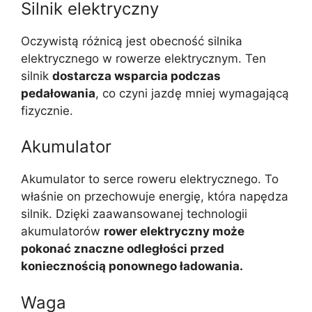
Silnik elektryczny
Oczywistą różnicą jest obecność silnika
elektrycznego w rowerze elektrycznym. Ten
silnik
dostarcza wsparcia podczas
pedałowania
, co czyni jazdę mniej wymagającą
fizycznie.
Akumulator
Akumulator to serce roweru elektrycznego. To
właśnie on przechowuje energię, która napędza
silnik. Dzięki zaawansowanej technologii
akumulatorów
rower elektryczny może
pokonać znaczne odległości przed
koniecznością ponownego ładowania.
Waga