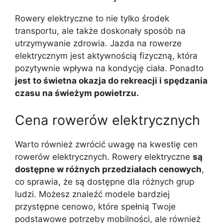
Rowery elektryczne to nie tylko środek
transportu, ale także doskonały sposób na
utrzymywanie zdrowia. Jazda na rowerze
elektrycznym jest aktywnością fizyczną, która
pozytywnie wpływa na kondycję ciała. Ponadto
jest to świetna okazja do rekreacji i spędzania
czasu na świeżym powietrzu.
Cena rowerów elektrycznych
Warto również zwrócić uwagę na kwestię cen
rowerów elektrycznych. Rowery elektryczne
są
dostępne w różnych przedziałach cenowych
,
co sprawia, że są dostępne dla różnych grup
ludzi. Możesz znaleźć modele bardziej
przystępne cenowo, które spełnią Twoje
podstawowe potrzeby mobilności, ale również