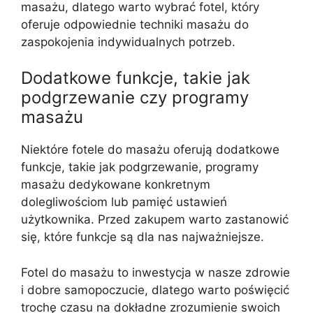
masażu, dlatego warto wybrać fotel, który
oferuje odpowiednie techniki masażu do
zaspokojenia indywidualnych potrzeb.
Dodatkowe funkcje, takie jak
podgrzewanie czy programy
masażu
Niektóre fotele do masażu oferują dodatkowe
funkcje, takie jak podgrzewanie, programy
masażu dedykowane konkretnym
dolegliwościom lub pamięć ustawień
użytkownika. Przed zakupem warto zastanowić
się, które funkcje są dla nas najważniejsze.
Fotel do masażu to inwestycja w nasze zdrowie
i dobre samopoczucie, dlatego warto poświęcić
trochę czasu na dokładne zrozumienie swoich