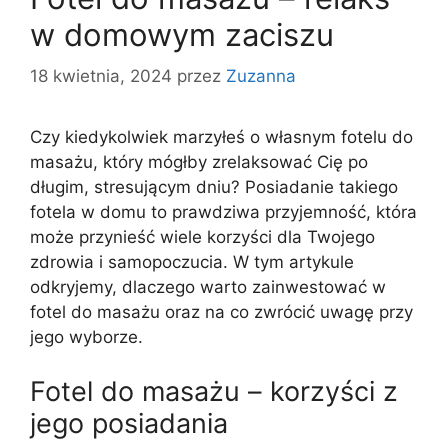
w domowym zaciszu
18 kwietnia, 2024
przez
Zuzanna
Czy kiedykolwiek marzyłeś o własnym fotelu do
masażu, który mógłby zrelaksować Cię po
długim, stresującym dniu? Posiadanie takiego
fotela w domu to prawdziwa przyjemność, która
może przynieść wiele korzyści dla Twojego
zdrowia i samopoczucia. W tym artykule
odkryjemy, dlaczego warto zainwestować w
fotel do masażu oraz na co zwrócić uwagę przy
jego wyborze.
Fotel do masażu – korzyści z
jego posiadania