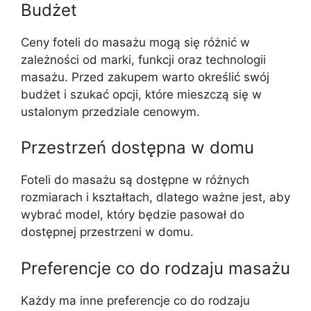
Budżet
Ceny foteli do masażu mogą się różnić w
zależności od marki, funkcji oraz technologii
masażu. Przed zakupem warto określić swój
budżet i szukać opcji, które mieszczą się w
ustalonym przedziale cenowym.
Przestrzeń dostępna w domu
Foteli do masażu są dostępne w różnych
rozmiarach i kształtach, dlatego ważne jest, aby
wybrać model, który będzie pasował do
dostępnej przestrzeni w domu.
Preferencje co do rodzaju masażu
Każdy ma inne preferencje co do rodzaju