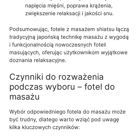
napięcia mięśni, poprawa krążenia,
zwiększenie relaksacji i jakości snu.
Podsumowując, fotele z masażem shiatsu łączą
tradycyjną japońską technikę masażu z wygodą
i funkcjonalnością nowoczesnych foteli
masujących, oferując użytkownikom wyjątkowe
doznania relaksacyjne.
Czynniki do rozważenia
podczas wyboru – fotel do
masażu
Wybór odpowiedniego fotela do masażu może
być trudny, dlatego warto wziąć pod uwagę
kilka kluczowych czynników: