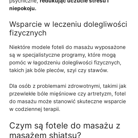
psychiczne,
redukując uczucie stresu i
niepokoju.
Wsparcie w leczeniu dolegliwości
fizycznych
Niektóre modele foteli do masażu wyposażone
są w specjalistyczne programy, które mogą
pomóc w łagodzeniu dolegliwości fizycznych,
takich jak bóle pleców, szyi czy stawów.
Dla osób z problemami zdrowotnymi, takimi jak
przewlekłe bóle mięśniowe czy artretyzm, fotel
do masażu może stanowić skuteczne wsparcie
w codziennej terapii.
Czym są fotele do masażu z
masażem shiatsu?