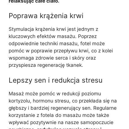
relaksując całe ciało.
Poprawa krążenia krwi
Stymulacja krążenia krwi jest jednym z
kluczowych efektów masażu. Poprzez
odpowiednie techniki masażu, fotel może
pomóc w poprawie przepływu krwi, co z kolei
wspomaga zdrowie serca i skóry oraz
przyspiesza regenerację tkanek.
Lepszy sen i redukcja stresu
Masaż może pomóc w redukcji poziomu
kortyzolu, hormonu stresu, co przekłada się na
głębszy i bardziej regenerujący sen. Regularne
korzystanie z fotela do masażu może także
wpływać pozytywnie na nasze samopoczucie