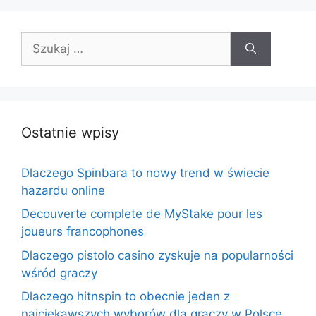
Szukaj:
Ostatnie wpisy
Dlaczego Spinbara to nowy trend w świecie
hazardu online
Decouverte complete de MyStake pour les
joueurs francophones
Dlaczego pistolo casino zyskuje na popularności
wśród graczy
Dlaczego hitnspin to obecnie jeden z
najciekawszych wyborów dla graczy w Polsce