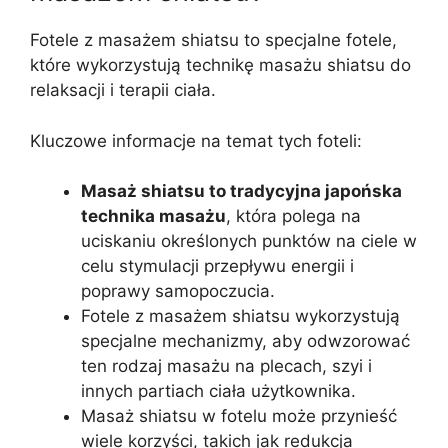
Fotele z masażem shiatsu to specjalne fotele,
które wykorzystują technikę masażu shiatsu do
relaksacji i terapii ciała.
Kluczowe informacje na temat tych foteli:
Masaż shiatsu to tradycyjna japońska
technika masażu
, która polega na
uciskaniu określonych punktów na ciele w
celu stymulacji przepływu energii i
poprawy samopoczucia.
Fotele z masażem shiatsu wykorzystują
specjalne mechanizmy, aby odwzorować
ten rodzaj masażu na plecach, szyi i
innych partiach ciała użytkownika.
Masaż shiatsu w fotelu może przynieść
wiele korzyści, takich jak redukcja