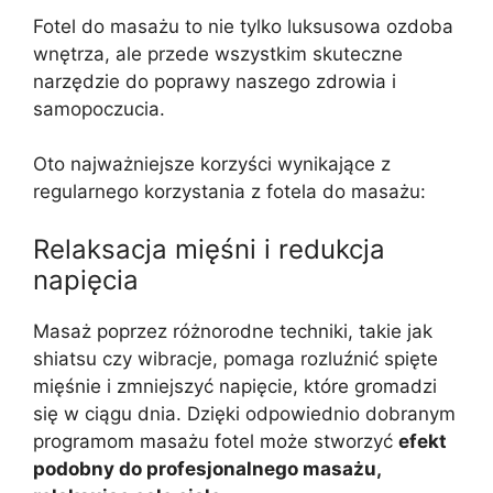
Fotel do masażu to nie tylko luksusowa ozdoba
wnętrza, ale przede wszystkim skuteczne
narzędzie do poprawy naszego zdrowia i
samopoczucia.
Oto najważniejsze korzyści wynikające z
regularnego korzystania z fotela do masażu:
Relaksacja mięśni i redukcja
napięcia
Masaż poprzez różnorodne techniki, takie jak
shiatsu czy wibracje, pomaga rozluźnić spięte
mięśnie i zmniejszyć napięcie, które gromadzi
się w ciągu dnia. Dzięki odpowiednio dobranym
programom masażu fotel może stworzyć
efekt
podobny do profesjonalnego masażu,