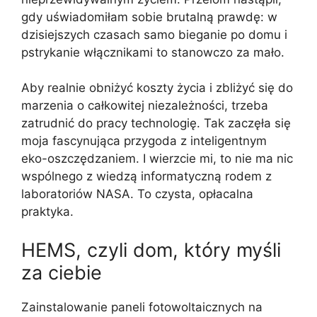
gdy uświadomiłam sobie brutalną prawdę: w
dzisiejszych czasach samo bieganie po domu i
pstrykanie włącznikami to stanowczo za mało.
Aby realnie obniżyć koszty życia i zbliżyć się do
marzenia o całkowitej niezależności, trzeba
zatrudnić do pracy technologię. Tak zaczęła się
moja fascynująca przygoda z inteligentnym
eko-oszczędzaniem. I wierzcie mi, to nie ma nic
wspólnego z wiedzą informatyczną rodem z
laboratoriów NASA. To czysta, opłacalna
praktyka.
HEMS, czyli dom, który myśli
za ciebie
Zainstalowanie paneli fotowoltaicznych na