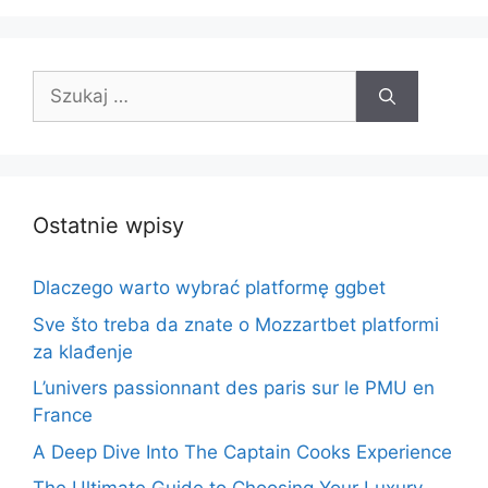
Szukaj:
Ostatnie wpisy
Dlaczego warto wybrać platformę ggbet
Sve što treba da znate o Mozzartbet platformi
za klađenje
L’univers passionnant des paris sur le PMU en
France
A Deep Dive Into The Captain Cooks Experience